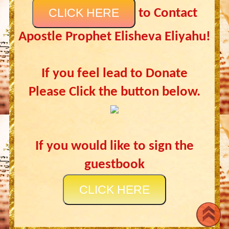
CLICK HERE
to Contact
Apostle Prophet Elisheva Eliyahu!
If you feel lead to Donate
Please Click the button below.
If you would like to sign the
guestbook
CLICK HERE