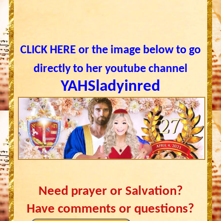
CLICK HERE or the image below to go
directly to her youtube channel
YAHSladyinred
Need prayer or Salvation?
Have comments or questions?